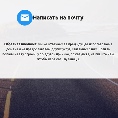
Написать на почту
Обратите внимание:
мы не отвечаем за предыдущее использование
домена и не предоставляем других услуг, связанных с ним. Если вы
попали на эту страницу по другой причине, пожалуйста, не пишите нам,
чтобы избежать путаницы.